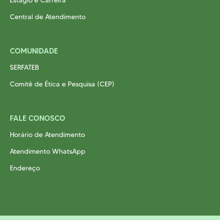
Central de Atendimento
COMUNIDADE
SERFATEB
Comitê de Ética e Pesquisa (CEP)
FALE CONOSCO
Horário de Atendimento
Atendimento WhatsApp
Endereço