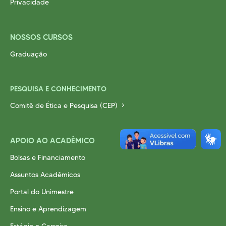
Privacidade
NOSSOS CURSOS
Graduação
PESQUISA E CONHECIMENTO
Comitê de Ética e Pesquisa (CEP)
APOIO AO ACADÊMICO
Bolsas e Financiamento
Assuntos Acadêmicos
Portal do Unimestre
Ensino e Aprendizagem
Estágio e Carreira