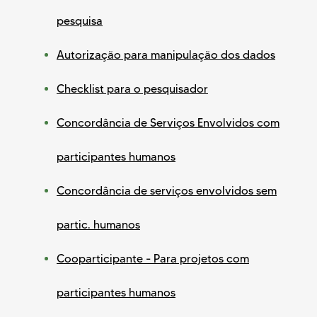
pesquisa
Autorização para manipulação dos dados
Checklist para o pesquisador
Concordância de Serviços Envolvidos com
participantes humanos
Concordância de serviços envolvidos sem
partic. humanos
Cooparticipante - Para projetos com
participantes humanos