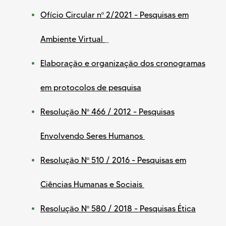
Ofício Circular n
º 2/2021 - Pesquisas em
Ambiente Virtual
Elaboração e organização dos cronogramas
em protocolos de pesquisa
Resolução N
º
466 / 2012 - Pesquisas
Envolvendo Seres Humanos
Resolução Nº 510 / 2016 - Pesquisas em
Ciências Humanas e Sociais
Resolução Nº 580 / 2018 - Pesquisas Ética