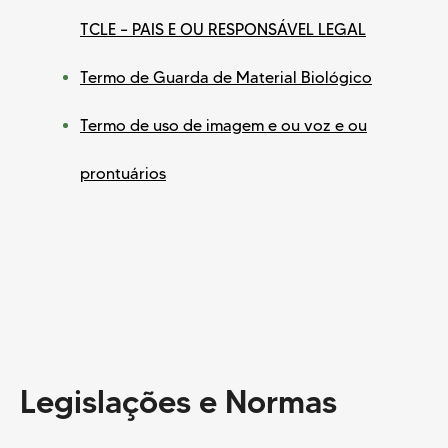
TCLE – PAIS E OU RESPONSÁVEL LEGAL
Termo de Guarda de Material Biológico
Termo de uso de imagem e ou voz e ou
prontuários
Legislações e Normas