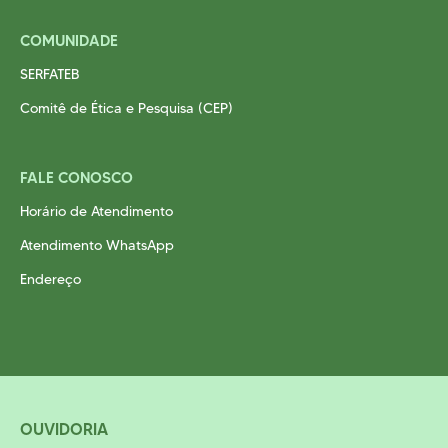
COMUNIDADE
SERFATEB
Comitê de Ética e Pesquisa (CEP)
FALE CONOSCO
Horário de Atendimento
Atendimento WhatsApp
Endereço
OUVIDORIA