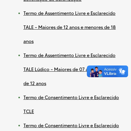
Termo de Assentimento Livre e Esclarecido
TALE – Maiores de 12 anos e menores de 18
anos
Termo de Assentimento Livre e Esclarecido
TALE Lúdico – Maiores de 07 anos e menores
de 12 anos
Termo de Consentimento Livre e Esclarecido
TCLE
Termo de Consentimento Livre e Esclarecido