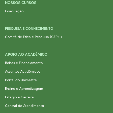
NOSSOS CURSOS
Graduação
PESQUISA E CONHECIMENTO
Comitê de Ética e Pesquisa (CEP)
APOIO AO ACADÊMICO
Bolsas e Financiamento
Assuntos Acadêmicos
Portal do Unimestre
Ensino e Aprendizagem
Estágio e Carreira
Central de Atendimento