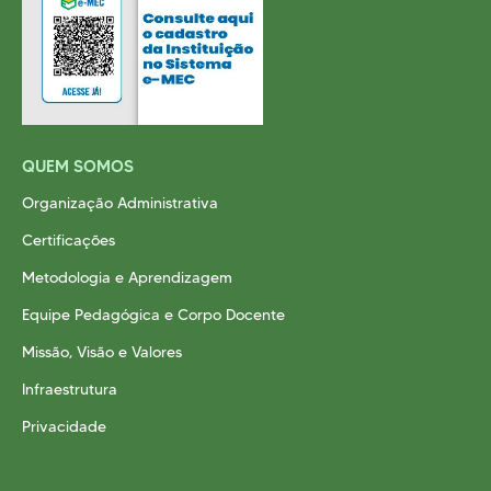
QUEM SOMOS
Organização Administrativa
Certificações
Metodologia e Aprendizagem
Equipe Pedagógica e Corpo Docente
Missão, Visão e Valores
Infraestrutura
Privacidade