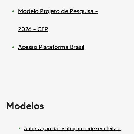
Modelo Projeto de Pesquisa -
2026 - CEP
Acesso Plataforma Brasil
Modelos
Autorização da Instituição onde será feita a