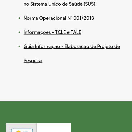
no Sistema Único de Saúde (SUS)
Norma Operacional Nº 001/2013
Informações - TCLE e TALE
Guia Informação - Elaboração de Projeto de
Pesquisa