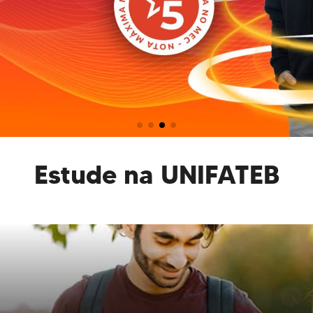
Estude na UNIFATEB