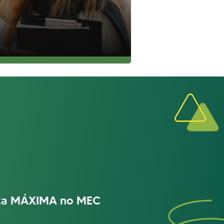
ota MÁXIMA no MEC