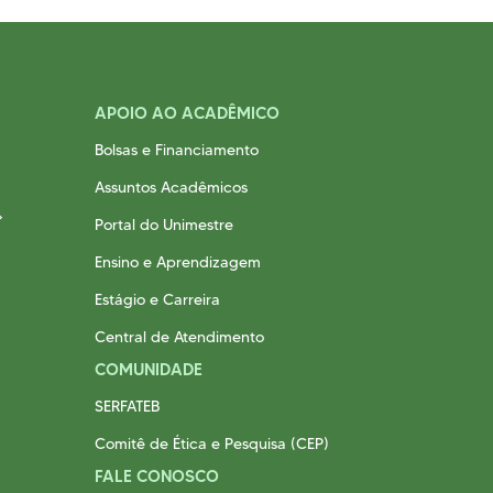
APOIO AO ACADÊMICO
Bolsas e Financiamento
Assuntos Acadêmicos
Portal do Unimestre
Ensino e Aprendizagem
Estágio e Carreira
Central de Atendimento
COMUNIDADE
SERFATEB
Comitê de Ética e Pesquisa (CEP)
FALE CONOSCO