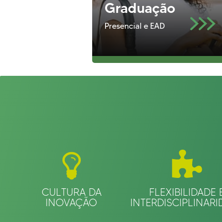
Graduação
Presencial e EAD
CULTURA DA
FLEXIBILIDADE 
INOVAÇÃO
INTERDISCIPLINARI