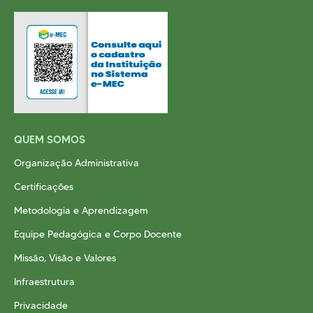
QUEM SOMOS
Organização Administrativa
Certificações
Metodologia e Aprendizagem
Equipe Pedagógica e Corpo Docente
Missão, Visão e Valores
Infraestrutura
Privacidade