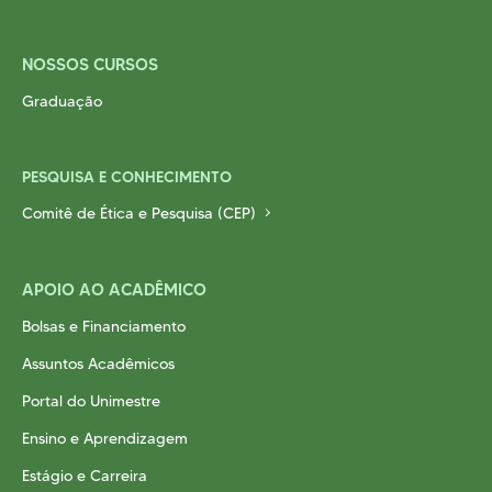
NOSSOS CURSOS
Graduação
PESQUISA E CONHECIMENTO
Comitê de Ética e Pesquisa (CEP)
APOIO AO ACADÊMICO
Bolsas e Financiamento
Assuntos Acadêmicos
Portal do Unimestre
Ensino e Aprendizagem
Estágio e Carreira