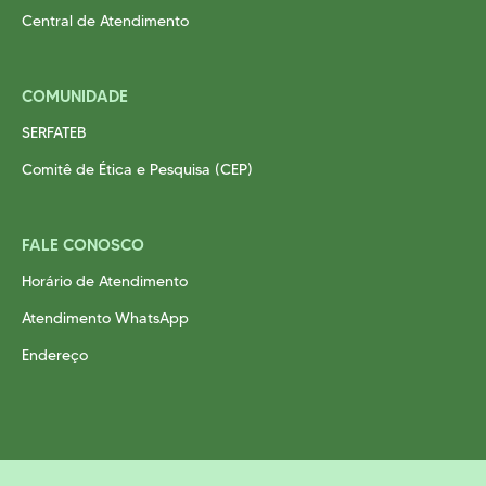
Central de Atendimento
COMUNIDADE
SERFATEB
Comitê de Ética e Pesquisa (CEP)
FALE CONOSCO
Horário de Atendimento
Atendimento WhatsApp
Endereço