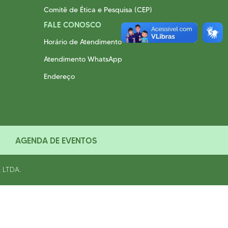
Comitê de Ética e Pesquisa (CEP)
FALE CONOSCO
Horário de Atendimento
Atendimento WhatsApp
Endereço
AGENDA DE EVENTOS
 LTDA.