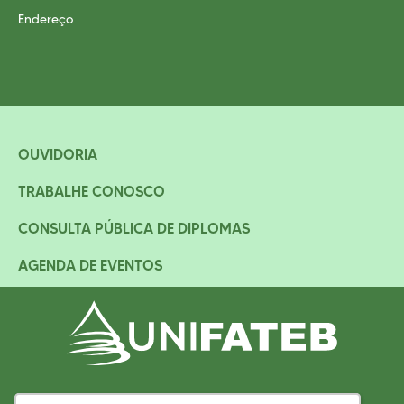
Endereço
OUVIDORIA
TRABALHE CONOSCO
CONSULTA PÚBLICA DE DIPLOMAS
AGENDA DE EVENTOS