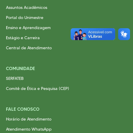
Assuntos Acadêmicos
Portal do Unimestre
Ensino e Aprendizagem
Estágio e Carreira
Central de Atendimento
COMUNIDADE
SERFATEB
Comitê de Ética e Pesquisa (CEP)
FALE CONOSCO
Horário de Atendimento
Atendimento WhatsApp