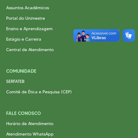
Assuntos Acadêmicos
Portal do Unimestre
Ensino e Aprendizagem
Estágio e Carreira
Central de Atendimento
COMUNIDADE
SERFATEB
Comitê de Ética e Pesquisa (CEP)
FALE CONOSCO
Horário de Atendimento
Atendimento WhatsApp