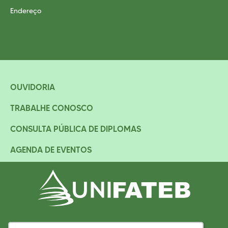
Endereço
OUVIDORIA
TRABALHE CONOSCO
CONSULTA PÚBLICA DE DIPLOMAS
AGENDA DE EVENTOS