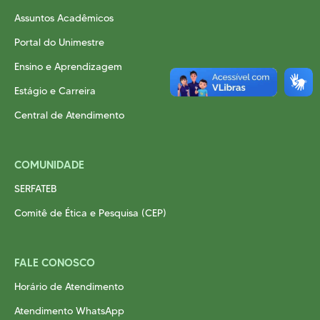
Assuntos Acadêmicos
Portal do Unimestre
Ensino e Aprendizagem
Estágio e Carreira
Central de Atendimento
COMUNIDADE
SERFATEB
Comitê de Ética e Pesquisa (CEP)
FALE CONOSCO
Horário de Atendimento
Atendimento WhatsApp