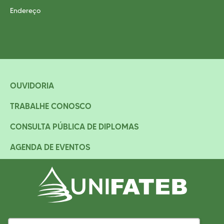
Endereço
OUVIDORIA
TRABALHE CONOSCO
CONSULTA PÚBLICA DE DIPLOMAS
AGENDA DE EVENTOS