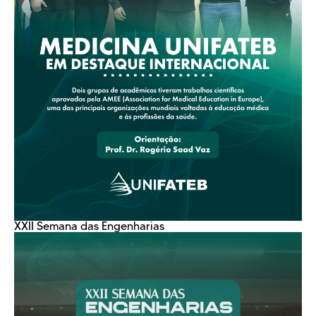
XXII Semana das Engenharias