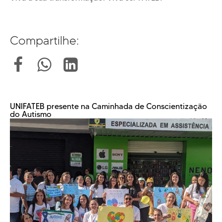
Compartilhe:
UNIFATEB presente na Caminhada de Conscientização
do Autismo