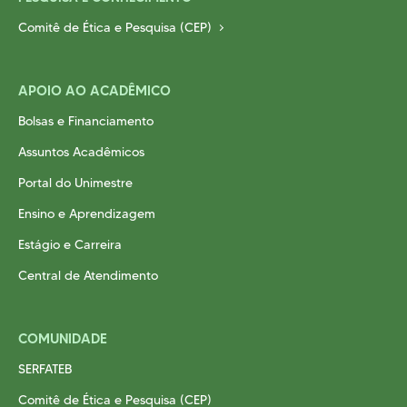
Comitê de Ética e Pesquisa (CEP)
APOIO AO ACADÊMICO
Bolsas e Financiamento
Assuntos Acadêmicos
Portal do Unimestre
Ensino e Aprendizagem
Estágio e Carreira
Central de Atendimento
COMUNIDADE
SERFATEB
Comitê de Ética e Pesquisa (CEP)