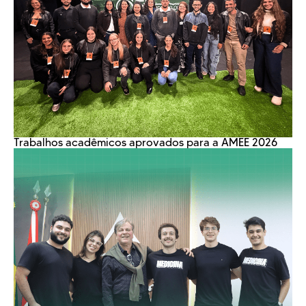
Trabalhos acadêmicos aprovados para a AMEE 2026