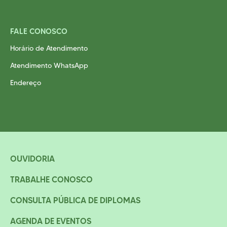
FALE CONOSCO
Horário de Atendimento
Atendimento WhatsApp
Endereço
OUVIDORIA
TRABALHE CONOSCO
CONSULTA PÚBLICA DE DIPLOMAS
AGENDA DE EVENTOS