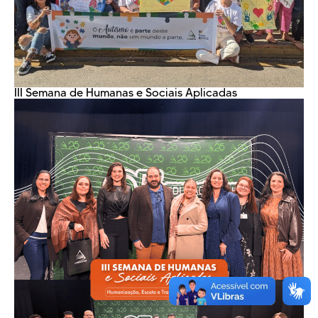
III Semana de Humanas e Sociais Aplicadas