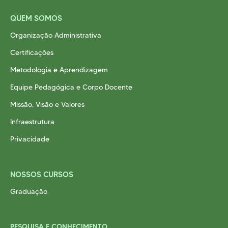
QUEM SOMOS
Organização Administrativa
Certificações
Metodologia e Aprendizagem
Equipe Pedagógica e Corpo Docente
Missão, Visão e Valores
Infraestrutura
Privacidade
NOSSOS CURSOS
Graduação
PESQUISA E CONHECIMENTO