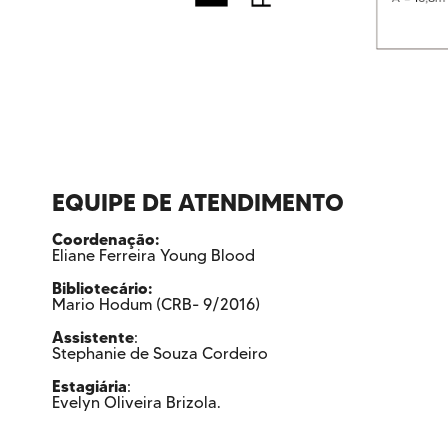
EQUIPE DE ATENDIMENTO
Coordenação:
Eliane Ferreira Young Blood
Bibliotecário:
Mario Hodum (CRB- 9/2016)
Assistente
:
Stephanie de Souza Cordeiro
Estagiária
:
Evelyn Oliveira Brizola.