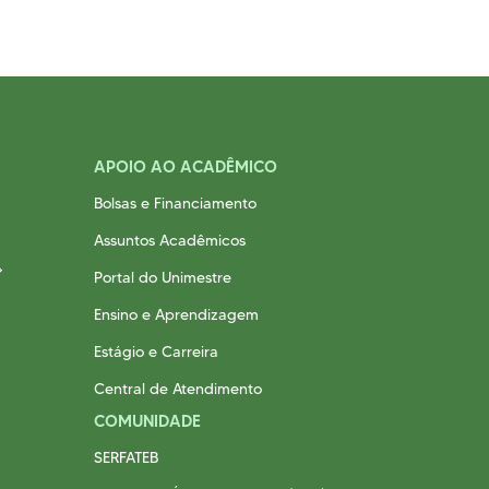
APOIO AO ACADÊMICO
Bolsas e Financiamento
Assuntos Acadêmicos
Portal do Unimestre
Ensino e Aprendizagem
Estágio e Carreira
Central de Atendimento
COMUNIDADE
SERFATEB