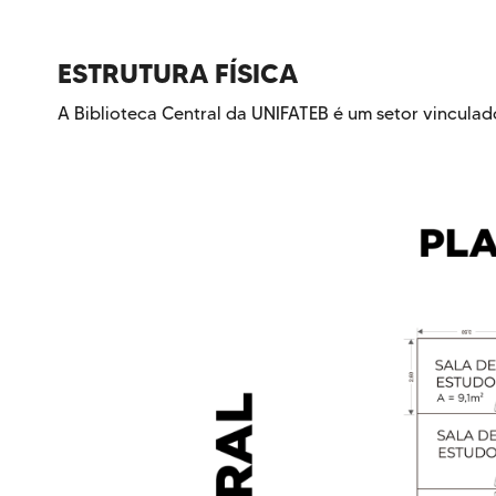
ESTRUTURA FÍSICA
A Biblioteca Central da UNIFATEB é um setor vinculad