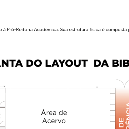
o à Pró-Reitoria Acadêmica. Sua estrutura física é composta 