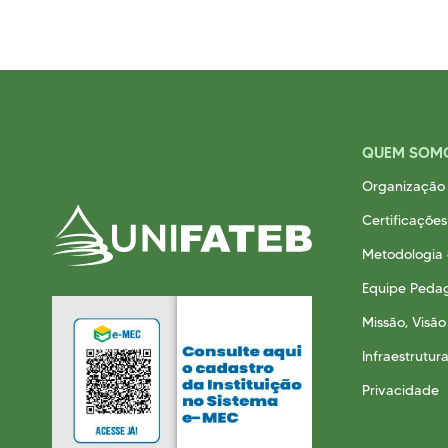
QUEM SOM
Organização 
Certificações
Metodologia
Equipe Peda
Missão, Visão
Infraestrutur
Privacidade