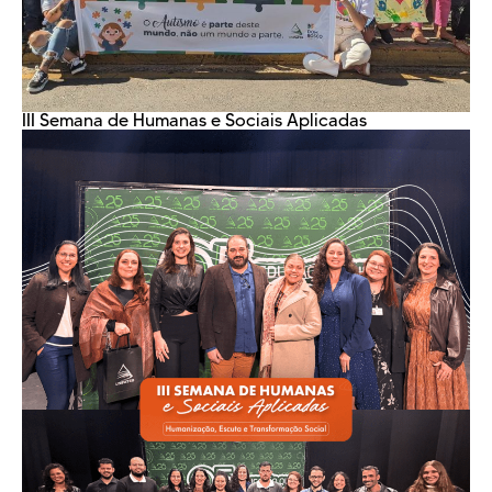
III Semana de Humanas e Sociais Aplicadas