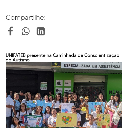
Compartilhe:
UNIFATEB presente na Caminhada de Conscientização
do Autismo