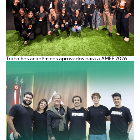
Trabalhos acadêmicos aprovados para a AMEE 2026