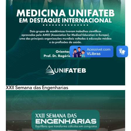
XXII Semana das Engenharias