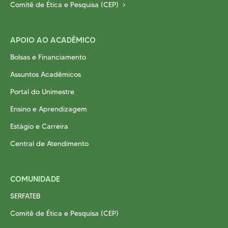
Comitê de Ética e Pesquisa (CEP)
APOIO AO ACADÊMICO
Bolsas e Financiamento
Assuntos Acadêmicos
Portal do Unimestre
Ensino e Aprendizagem
Estágio e Carreira
Central de Atendimento
COMUNIDADE
SERFATEB
Comitê de Ética e Pesquisa (CEP)