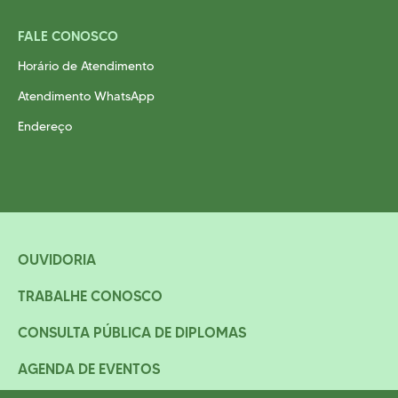
FALE CONOSCO
Horário de Atendimento
Atendimento WhatsApp
Endereço
OUVIDORIA
TRABALHE CONOSCO
CONSULTA PÚBLICA DE DIPLOMAS
AGENDA DE EVENTOS