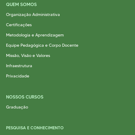
QUEM SOMOS
Organização Administrativa
Certificações
Metodologia e Aprendizagem
Equipe Pedagógica e Corpo Docente
Missão, Visão e Valores
Infraestrutura
Privacidade
NOSSOS CURSOS
Graduação
PESQUISA E CONHECIMENTO