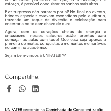
esforço, é possível conquistar os sonhos mais altos.
E as surpresas não pararam por aí! No final do evento,
brindes especiais estavam escondidos pelo auditório,
trazendo um toque de diversão e celebração para
encerrar a noite com chave de ouro.
Agora, com os corações cheios de energia e
entusiasmo, nossos calouros estão prontos para
começar as aulas com tudo! Que essa seja apenas a
primeira de muitas conquistas e momentos memoráveis
no caminho acadêmico.
Sejam bem-vindos à UNIFATEB! 💚
Compartilhe:
UNIFATEB presente na Caminhada de Conscientização