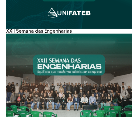
XXII Semana das Engenharias