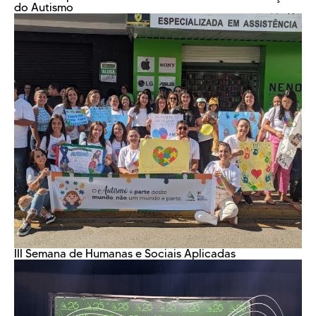
do Autismo
III Semana de Humanas e Sociais Aplicadas