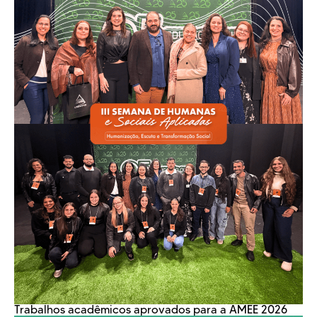
Trabalhos acadêmicos aprovados para a AMEE 2026