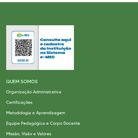
QUEM SOMOS
Organização Administrativa
Certificações
Metodologia e Aprendizagem
Equipe Pedagógica e Corpo Docente
Missão, Visão e Valores