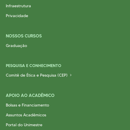
Infraestrutura
Privacidade
NOSSOS CURSOS
Graduação
PESQUISA E CONHECIMENTO
Comitê de Ética e Pesquisa (CEP)
APOIO AO ACADÊMICO
Bolsas e Financiamento
Assuntos Acadêmicos
Portal do Unimestre