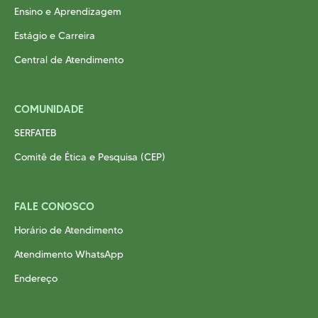
Ensino e Aprendizagem
Estágio e Carreira
Central de Atendimento
COMUNIDADE
SERFATEB
Comitê de Ética e Pesquisa (CEP)
FALE CONOSCO
Horário de Atendimento
Atendimento WhatsApp
Endereço