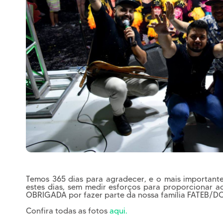
Temos 365 dias para agradecer, e o mais important
estes dias, sem medir esforços para proporcionar a
OBRIGADA por fazer parte da nossa família FATEB/DO
Confira todas as fotos
aqui.