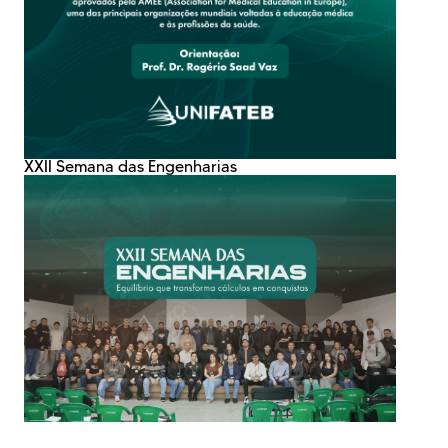
XXII Semana das Engenharias