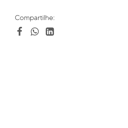
Compartilhe: