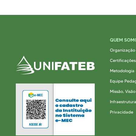
QUEM SOM
Organização 
Certificações
Metodologia
Equipe Peda
Missão, Visão
Infraestrutur
Privacidade