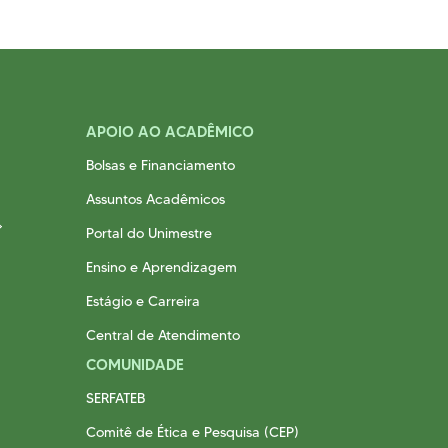
APOIO AO ACADÊMICO
Bolsas e Financiamento
Assuntos Acadêmicos
Portal do Unimestre
Ensino e Aprendizagem
Estágio e Carreira
Central de Atendimento
COMUNIDADE
SERFATEB
Comitê de Ética e Pesquisa (CEP)