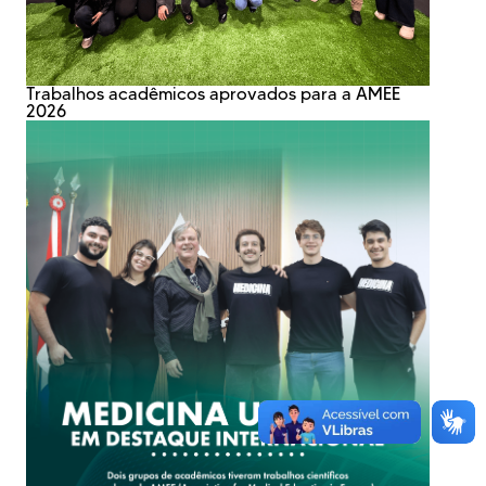
Trabalhos acadêmicos aprovados para a AMEE
2026