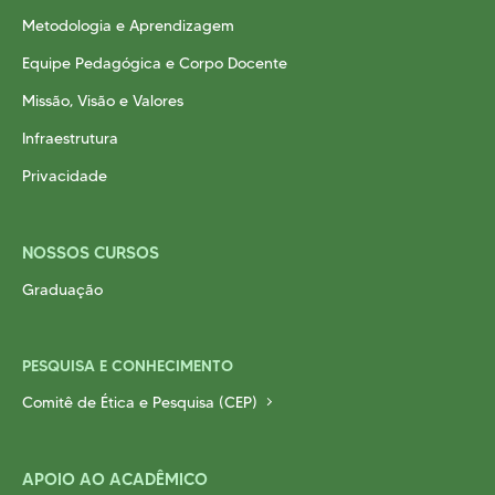
Metodologia e Aprendizagem
Equipe Pedagógica e Corpo Docente
Missão, Visão e Valores
Infraestrutura
Privacidade
NOSSOS CURSOS
Graduação
PESQUISA E CONHECIMENTO
Comitê de Ética e Pesquisa (CEP)
APOIO AO ACADÊMICO