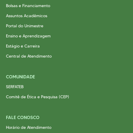
Bolsas e Financiamento
Assuntos Acadêmicos
Portal do Unimestre
Ensino e Aprendizagem
Estágio e Carreira
Central de Atendimento
COMUNIDADE
SERFATEB
Comitê de Ética e Pesquisa (CEP)
FALE CONOSCO
Horário de Atendimento