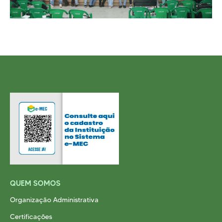
QUEM SOMOS
Organização Administrativa
Certificações