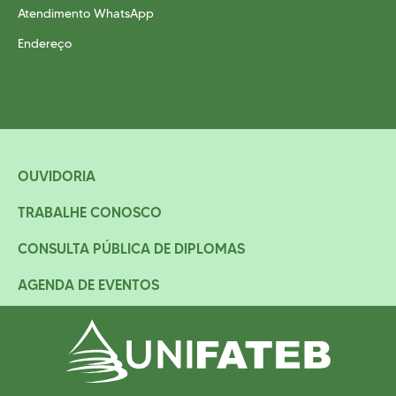
Atendimento WhatsApp
Endereço
OUVIDORIA
TRABALHE CONOSCO
CONSULTA PÚBLICA DE DIPLOMAS
AGENDA DE EVENTOS