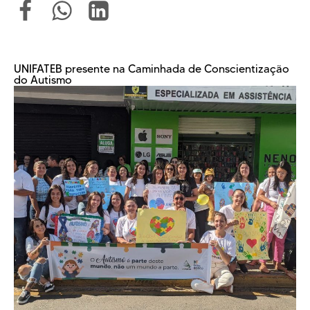
UNIFATEB presente na Caminhada de Conscientização
do Autismo