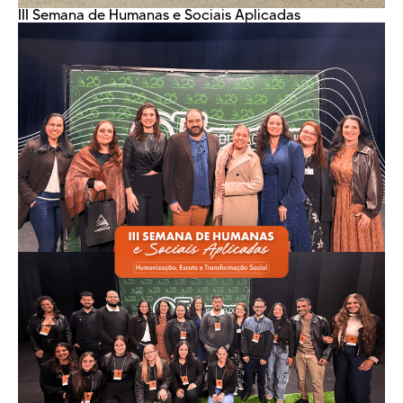
III Semana de Humanas e Sociais Aplicadas