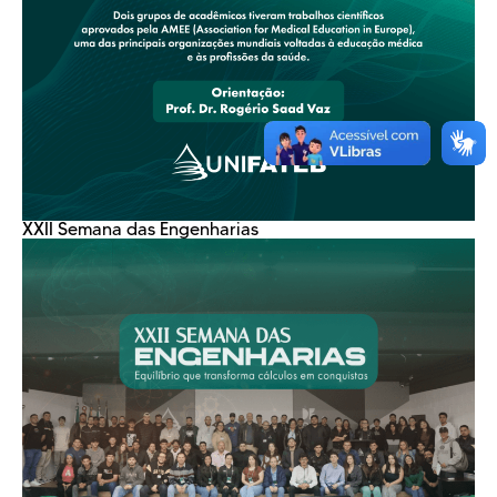
XXII Semana das Engenharias