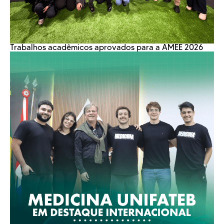
Trabalhos acadêmicos aprovados para a AMEE 2026