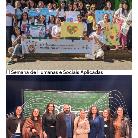
III Semana de Humanas e Sociais Aplicadas