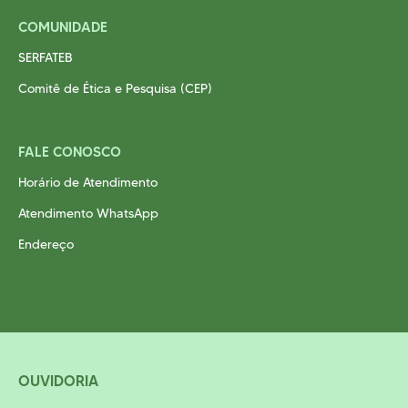
COMUNIDADE
SERFATEB
Comitê de Ética e Pesquisa (CEP)
FALE CONOSCO
Horário de Atendimento
Atendimento WhatsApp
Endereço
OUVIDORIA