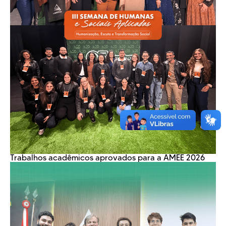
Trabalhos acadêmicos aprovados para a AMEE 2026