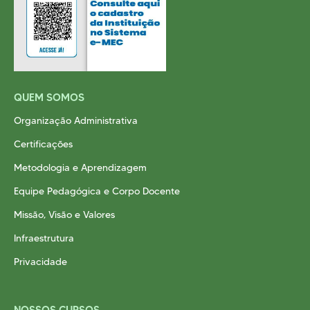
QUEM SOMOS
Organização Administrativa
Certificações
Metodologia e Aprendizagem
Equipe Pedagógica e Corpo Docente
Missão, Visão e Valores
Infraestrutura
Privacidade
NOSSOS CURSOS