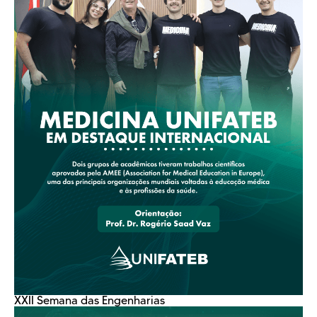
XXII Semana das Engenharias