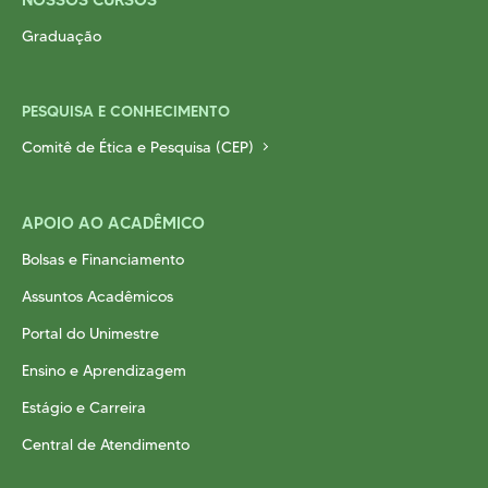
Graduação
PESQUISA E CONHECIMENTO
Comitê de Ética e Pesquisa (CEP)
APOIO AO ACADÊMICO
Bolsas e Financiamento
Assuntos Acadêmicos
Portal do Unimestre
Ensino e Aprendizagem
Estágio e Carreira
Central de Atendimento