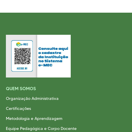
QUEM SOMOS
Organização Administrativa
Certificações
Metodologia e Aprendizagem
Equipe Pedagógica e Corpo Docente