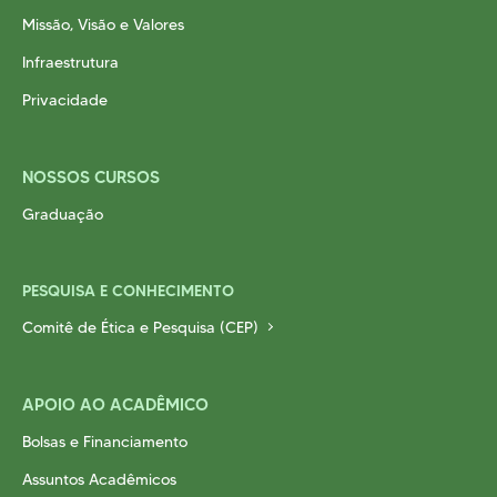
Missão, Visão e Valores
Infraestrutura
Privacidade
NOSSOS CURSOS
Graduação
PESQUISA E CONHECIMENTO
Comitê de Ética e Pesquisa (CEP)
APOIO AO ACADÊMICO
Bolsas e Financiamento
Assuntos Acadêmicos