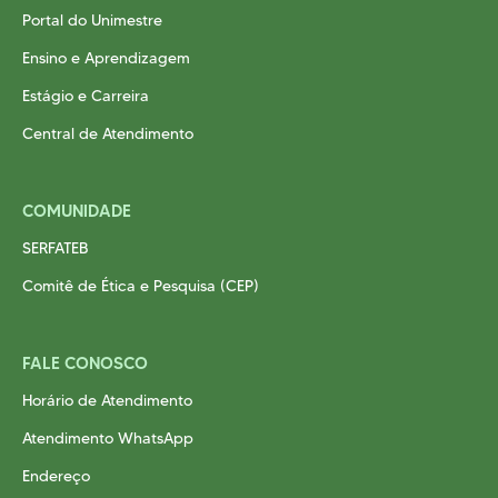
Portal do Unimestre
Ensino e Aprendizagem
Estágio e Carreira
Central de Atendimento
COMUNIDADE
SERFATEB
Comitê de Ética e Pesquisa (CEP)
FALE CONOSCO
Horário de Atendimento
Atendimento WhatsApp
Endereço