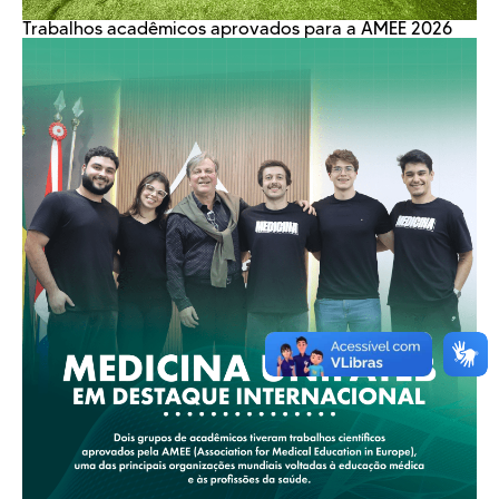
Trabalhos acadêmicos aprovados para a AMEE 2026