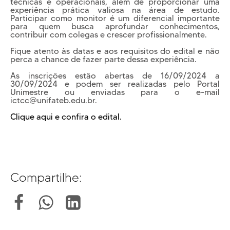
técnicas e operacionais, além de proporcionar uma
experiência prática valiosa na área de estudo.
Participar como monitor é um diferencial importante
para quem busca aprofundar conhecimentos,
contribuir com colegas e crescer profissionalmente.
Fique atento às datas e aos requisitos do edital e não
perca a chance de fazer parte dessa experiência.
As inscrições estão abertas de 16/09/2024 a
30/09/2024 e podem ser realizadas pelo Portal
Unimestre ou enviadas para o e-mail
ictcc@unifateb.edu.br.
Clique aqui e confira o edital.
Compartilhe: