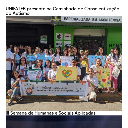
UNIFATEB presente na Caminhada de Conscientização
do Autismo
III Semana de Humanas e Sociais Aplicadas