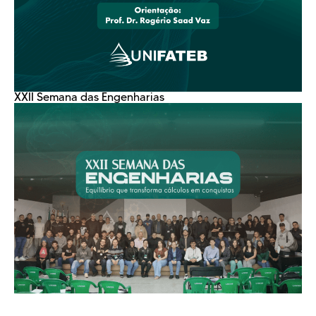
XXII Semana das Engenharias