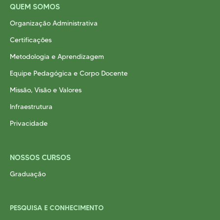
QUEM SOMOS
Organização Administrativa
Certificações
Metodologia e Aprendizagem
Equipe Pedagógica e Corpo Docente
Missão, Visão e Valores
Infraestrutura
Privacidade
NOSSOS CURSOS
Graduação
PESQUISA E CONHECIMENTO