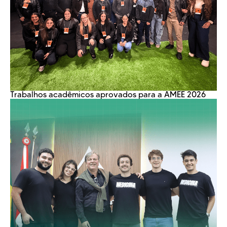
Trabalhos acadêmicos aprovados para a AMEE 2026