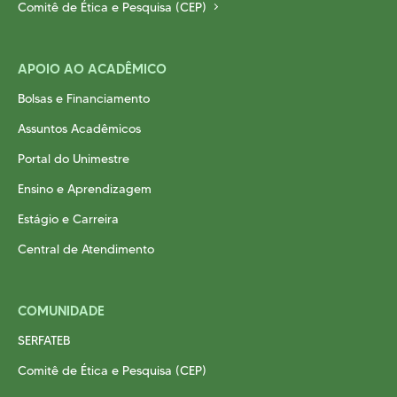
Comitê de Ética e Pesquisa (CEP)
APOIO AO ACADÊMICO
Bolsas e Financiamento
Assuntos Acadêmicos
Portal do Unimestre
Ensino e Aprendizagem
Estágio e Carreira
Central de Atendimento
COMUNIDADE
SERFATEB
Comitê de Ética e Pesquisa (CEP)