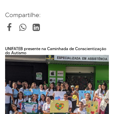
Compartilhe:
UNIFATEB presente na Caminhada de Conscientização
do Autismo