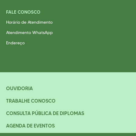
FALE CONOSCO
Horário de Atendimento
Atendimento WhatsApp
Endereço
OUVIDORIA
TRABALHE CONOSCO
CONSULTA PÚBLICA DE DIPLOMAS
AGENDA DE EVENTOS