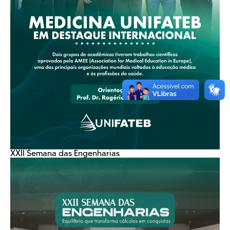
XXII Semana das Engenharias