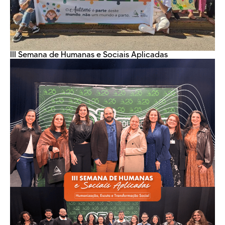
III Semana de Humanas e Sociais Aplicadas