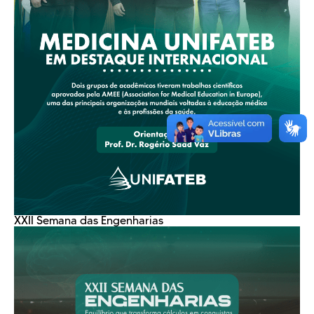
XXII Semana das Engenharias