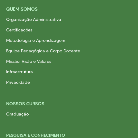
QUEM SOMOS
Organização Administrativa
Certificações
Metodologia e Aprendizagem
Equipe Pedagógica e Corpo Docente
Missão, Visão e Valores
Infraestrutura
Privacidade
NOSSOS CURSOS
Graduação
PESQUISA E CONHECIMENTO