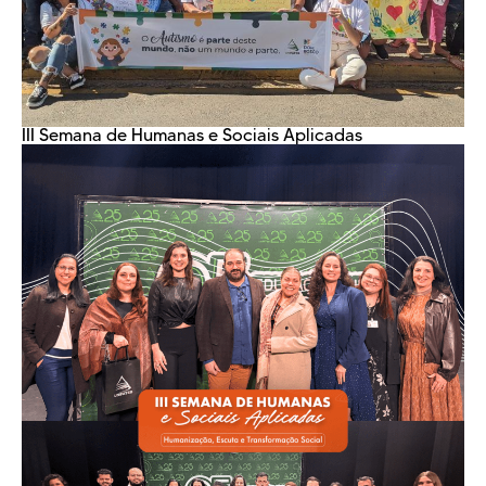
III Semana de Humanas e Sociais Aplicadas