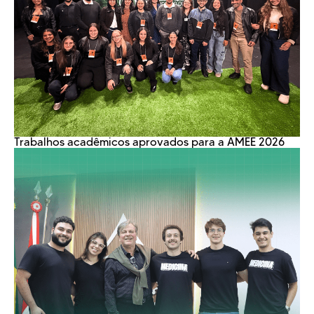
Trabalhos acadêmicos aprovados para a AMEE 2026