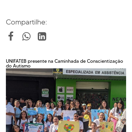
Compartilhe:
UNIFATEB presente na Caminhada de Conscientização
do Autismo