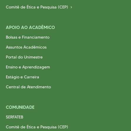
Comitê de Ética e Pesquisa (CEP)
APOIO AO ACADÊMICO
Bolsas e Financiamento
Assuntos Acadêmicos
Portal do Unimestre
Ensino e Aprendizagem
Estágio e Carreira
Central de Atendimento
COMUNIDADE
SERFATEB
Comitê de Ética e Pesquisa (CEP)