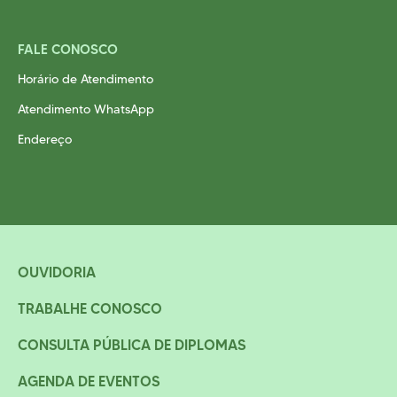
FALE CONOSCO
Horário de Atendimento
Atendimento WhatsApp
Endereço
OUVIDORIA
TRABALHE CONOSCO
CONSULTA PÚBLICA DE DIPLOMAS
AGENDA DE EVENTOS