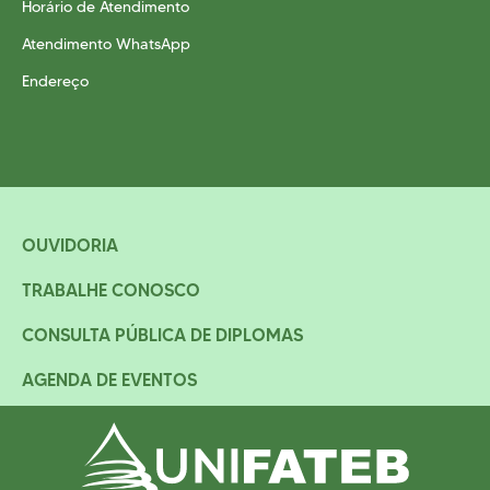
Horário de Atendimento
Atendimento WhatsApp
Endereço
OUVIDORIA
TRABALHE CONOSCO
CONSULTA PÚBLICA DE DIPLOMAS
AGENDA DE EVENTOS