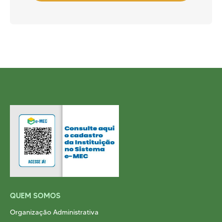
QUEM SOMOS
Organização Administrativa