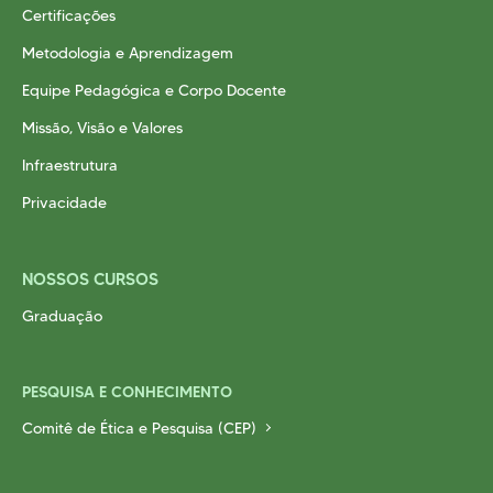
Certificações
Metodologia e Aprendizagem
Equipe Pedagógica e Corpo Docente
Missão, Visão e Valores
Infraestrutura
Privacidade
NOSSOS CURSOS
Graduação
PESQUISA E CONHECIMENTO
Comitê de Ética e Pesquisa (CEP)