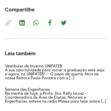
Compartilhe
Leia também
Vestibular de Inverno UNIFATEB
A sua oportunidade para iniciar a graduação está aqui
e agora, na UNIFATEB! ✅ O papo de quarta-feira da
nossa Reitora Paula Pontara com a […]
Semana das Engenharias
Na manhã de hoje, a Profa. Dra. Kelly Iarosz -
Coordenadora da Área de Exatas, Naturais e
Engenharias, esteve na rádio Massa para falar sobre […]