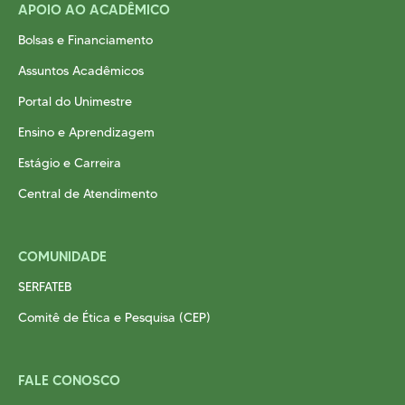
APOIO AO ACADÊMICO
Bolsas e Financiamento
Assuntos Acadêmicos
Portal do Unimestre
Ensino e Aprendizagem
Estágio e Carreira
Central de Atendimento
COMUNIDADE
SERFATEB
Comitê de Ética e Pesquisa (CEP)
FALE CONOSCO